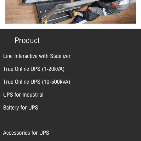
Product
Line Interactive with Stabilizer
True Online UPS (1-20kVA)
True Online UPS (10-500kVA)
UPS for Industrial
Battery for UPS
Accessories for UPS