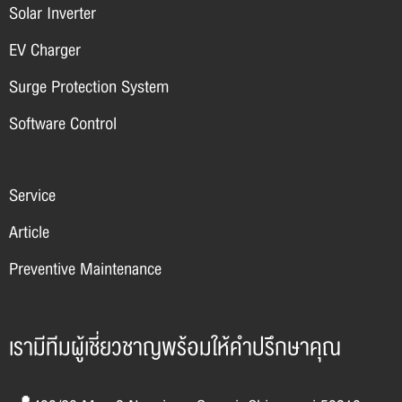
Solar Inverter
EV Charger
Surge Protection System
Software Control
Service
Article
Preventive Maintenance
เรามีทีมผู้เชี่ยวชาญพร้อมให้คำปรึกษาคุณ