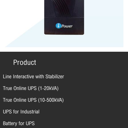
Product
Line Interactive with Stabilizer
True Online UPS (1-20kVA)
True Online UPS (10-500kVA)
UPS for Industrial
Battery for UPS