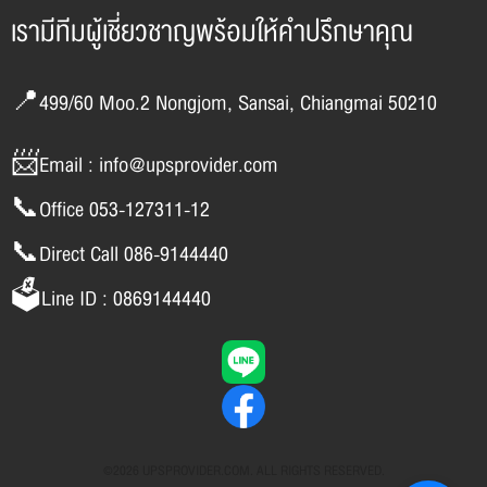
เรามีทีมผู้เชี่ยวชาญพร้อมให้คำปรึกษาคุณ
📍499/60 Moo.2 Nongjom, Sansai, Chiangmai 50210
📨Email : info@upsprovider.com
📞Office 053-127311-12
📞Direct Call 086-9144440
🗳️Line ID : 0869144440
©2026 UPSPROVIDER.COM. ALL RIGHTS RESERVED.