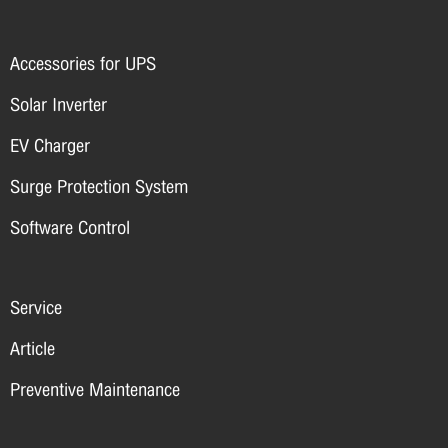
Accessories for UPS
Solar Inverter
EV Charger
Surge Protection System
Software Control
Service
Article
Preventive Maintenance