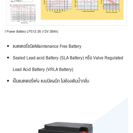
I Power Battery LPS12-26 (12V 26Ah)
แบตเตอรี่ชนิดMaintenance Free Battery
Sealed Lead-acid Battery (SLA Battery) หรือ Valve Regulated
Lead Acid Battery (VRLA Battery)
เป็นแบตเตอรี่แห้ง แบบปิดผนึก ไม่ต้องเติมน้ำกลั่น