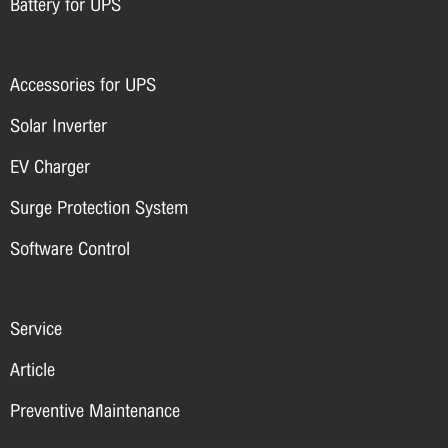
Battery for UPS
Accessories for UPS
Solar Inverter
EV Charger
Surge Protection System
Software Control
Service
Article
Preventive Maintenance