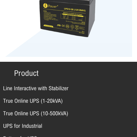
Product
Line Interactive with Stabilizer
True Online UPS (1-20kVA)
True Online UPS (10-500kVA)
UPS for Industrial