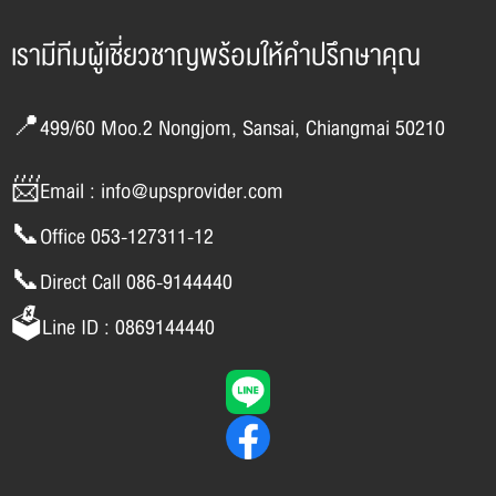
เรามีทีมผู้เชี่ยวชาญพร้อมให้คำปรึกษาคุณ
📍499/60 Moo.2 Nongjom, Sansai, Chiangmai 50210
📨Email : info@upsprovider.com
📞Office 053-127311-12
📞Direct Call 086-9144440
🗳️Line ID : 0869144440