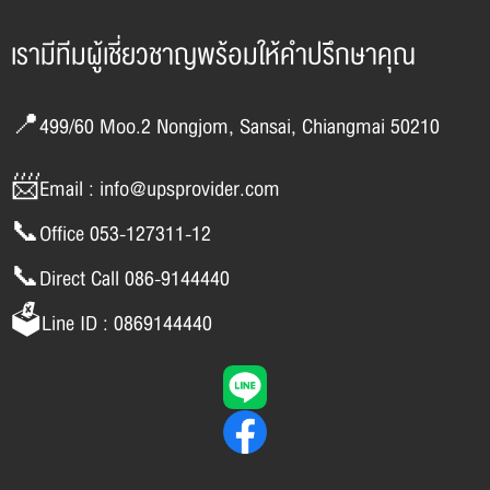
เรามีทีมผู้เชี่ยวชาญพร้อมให้คำปรึกษาคุณ
📍499/60 Moo.2 Nongjom, Sansai, Chiangmai 50210
📨Email : info@upsprovider.com
📞Office 053-127311-12
📞Direct Call 086-9144440
🗳️Line ID : 0869144440