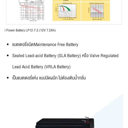
I Power Battery LP12-7.2 (12V 7.2Ah)
แบตเตอรี่ชนิดMaintenance Free Battery
Sealed Lead-acid Battery (SLA Battery) หรือ Valve Regulated
Lead Acid Battery (VRLA Battery)
เป็นแบตเตอรี่แห้ง แบบปิดผนึก ไม่ต้องเติมน้ำกลั่น