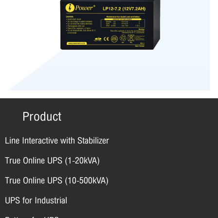
Product
Line Interactive with Stabilizer
True Online UPS (1-20kVA)
True Online UPS (10-500kVA)
UPS for Industrial