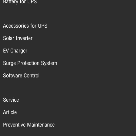
Battery for UPS
Accessories for UPS
Solar Inverter
EV Charger
Surge Protection System
Software Control
Service
Article
Preventive Maintenance