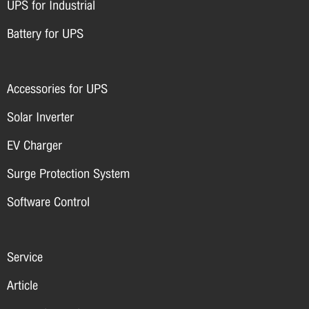
UPS for Industrial
Battery for UPS
Accessories for UPS
Solar Inverter
EV Charger
Surge Protection System
Software Control
Service
Article