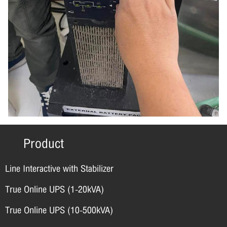
Product
Line Interactive with Stabilizer
True Online UPS (1-20kVA)
True Online UPS (10-500kVA)