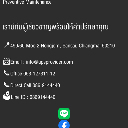
Preventive Maintenance
เรามีทีมผู้เชี่ยวชาญพร้อมให้คำปรึกษาคุณ
📍499/60 Moo.2 Nongjom, Sansai, Chiangmai 50210
📨Email : info@upsprovider.com
📞Office 053-127311-12
📞Direct Call 086-9144440
🗳️Line ID : 0869144440