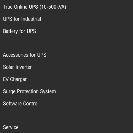
True Online UPS (10-500kVA)
UPS for Industrial
Battery for UPS
Accessories for UPS
Solar Inverter
EV Charger
Surge Protection System
Software Control
Service