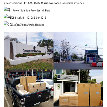
ต้องการคำปรึกษา : โทร 086-9144440 หรือติดต่อตัวแทนจำหน่ายของทางห้างฯ
Power Solution Provider ltd.,Part
053-127311-12, 085-0344012
รับสมัครตัวแทนจำหน่ายทั่วประเทศ