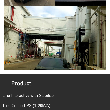
Product
Line Interactive with Stabilizer
True Online UPS (1-20kVA)