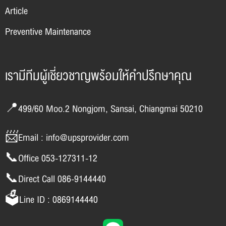
Article
Preventive Maintenance
เรามีทีมผู้เชี่ยวชาญพร้อมให้คำปรึกษาคุณ
📍499/60 Moo.2 Nongjom, Sansai, Chiangmai 50210
📨Email : info@upsprovider.com
📞Office 053-127311-12
📞Direct Call 086-9144440
🗳️Line ID : 0869144440