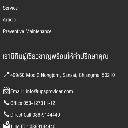
Service
Article
Preventive Maintenance
เรามีทีมผู้เชี่ยวชาญพร้อมให้คำปรึกษาคุณ
📍499/60 Moo.2 Nongjom, Sansai, Chiangmai 50210
📨Email : info@upsprovider.com
📞Office 053-127311-12
📞Direct Call 086-9144440
🗳️Line ID : 0869144440