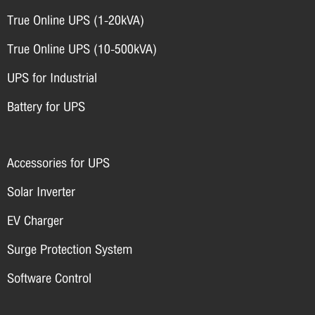
True Online UPS (1-20kVA)
True Online UPS (10-500kVA)
UPS for Industrial
Battery for UPS
Accessories for UPS
Solar Inverter
EV Charger
Surge Protection System
Software Control