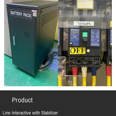
Product
Line Interactive with Stabilizer